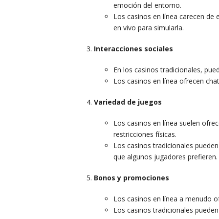
emoción del entorno.
Los casinos en línea carecen de 
en vivo para simularla.
Interacciones sociales
En los casinos tradicionales, pue
Los casinos en línea ofrecen chat
Variedad de juegos
Los casinos en línea suelen ofre
restricciones físicas.
Los casinos tradicionales pueden
que algunos jugadores prefieren.
Bonos y promociones
Los casinos en línea a menudo o
Los casinos tradicionales pueden