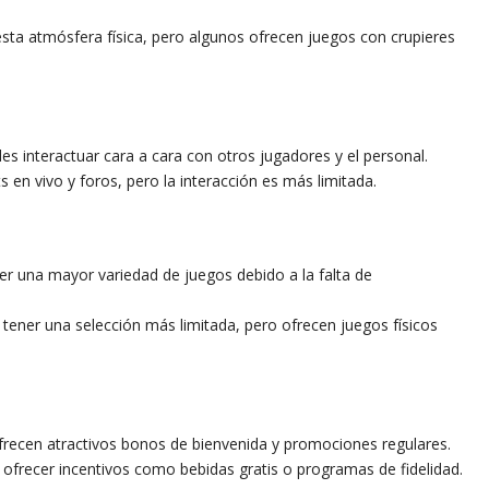
esta atmósfera física, pero algunos ofrecen juegos con crupieres
des interactuar cara a cara con otros jugadores y el personal.
s en vivo y foros, pero la interacción es más limitada.
cer una mayor variedad de juegos debido a la falta de
 tener una selección más limitada, pero ofrecen juegos físicos
frecen atractivos bonos de bienvenida y promociones regulares.
 ofrecer incentivos como bebidas gratis o programas de fidelidad.