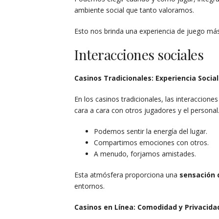
ambiente social que tanto valoramos.
Esto nos brinda una experiencia de juego m
Interacciones sociales
Casinos Tradicionales: Experiencia Social
En los casinos tradicionales, las interaccione
cara a cara con otros jugadores y el personal
Podemos sentir la energía del lugar.
Compartimos emociones con otros.
A menudo, forjamos amistades.
Esta atmósfera proporciona una
sensación 
entornos.
Casinos en Línea: Comodidad y Privacida