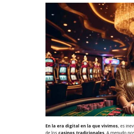
En la era digital en la que vivimos
, es ine
de los
casinos tradicionales
. A menudo nos