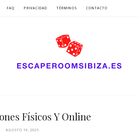
FAQ
PRIVACIDAD
TÉRMINOS
CONTACTO
OMSIBIZA.ES – ES
CASINO
ones Físicos Y Online
AGOSTO 19, 2025