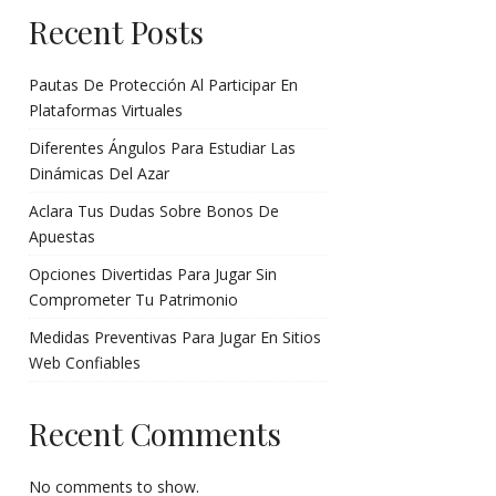
Recent Posts
Pautas De Protección Al Participar En
Plataformas Virtuales
Diferentes Ángulos Para Estudiar Las
Dinámicas Del Azar
Aclara Tus Dudas Sobre Bonos De
Apuestas
Opciones Divertidas Para Jugar Sin
Comprometer Tu Patrimonio
Medidas Preventivas Para Jugar En Sitios
Web Confiables
Recent Comments
No comments to show.