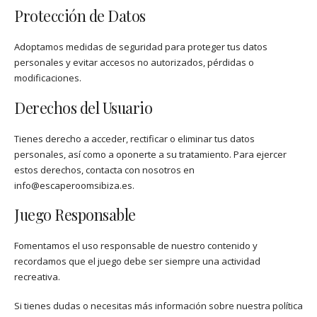
Protección de Datos
Adoptamos medidas de seguridad para proteger tus datos
personales y evitar accesos no autorizados, pérdidas o
modificaciones.
Derechos del Usuario
Tienes derecho a acceder, rectificar o eliminar tus datos
personales, así como a oponerte a su tratamiento. Para ejercer
estos derechos, contacta con nosotros en
info@escaperoomsibiza.es
.
Juego Responsable
Fomentamos el uso responsable de nuestro contenido y
recordamos que el juego debe ser siempre una actividad
recreativa.
Si tienes dudas o necesitas más información sobre nuestra política