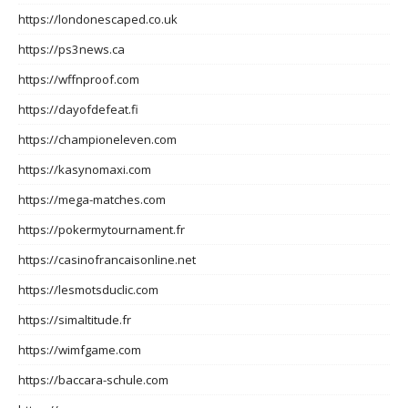
https://londonescaped.co.uk
https://ps3news.ca
https://wffnproof.com
https://dayofdefeat.fi
https://championeleven.com
https://kasynomaxi.com
https://mega-matches.com
https://pokermytournament.fr
https://casinofrancaisonline.net
https://lesmotsduclic.com
https://simaltitude.fr
https://wimfgame.com
https://baccara-schule.com