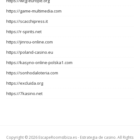
https://wcg-europe.org
https://game-multimedia.com
https://scacchipress.it
https://r-spirits.net
https://jinrou-online.com
https://poland-casino.eu
https://kasyno-online-polska1.com
https://sonhodaloteria.com
https://excluida.org
https://7kasino.net
Copyright © 2026 EscapeRoomsIbiza.es - Estrategia de casino. All Rights