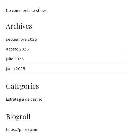
No comments to show.
Archives
septiembre 2025
agosto 2025
julio 2025
junio 2025
Categories
Estrategia de casino
Blogroll
https://pspirc.com