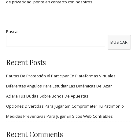
de privacidad, ponte en contacto con nosotros.
Buscar
BUSCAR
Recent Posts
Pautas De Protección Al Participar En Plataformas Virtuales
Diferentes Ángulos Para Estudiar Las Dinámicas Del Azar
Aclara Tus Dudas Sobre Bonos De Apuestas
Opciones Divertidas Para Jugar Sin Comprometer Tu Patrimonio
Medidas Preventivas Para Jugar En Sitios Web Confiables
Recent Comments