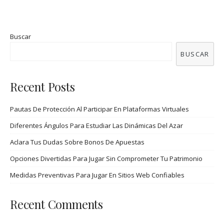
Buscar
BUSCAR
Recent Posts
Pautas De Protección Al Participar En Plataformas Virtuales
Diferentes Ángulos Para Estudiar Las Dinámicas Del Azar
Aclara Tus Dudas Sobre Bonos De Apuestas
Opciones Divertidas Para Jugar Sin Comprometer Tu Patrimonio
Medidas Preventivas Para Jugar En Sitios Web Confiables
Recent Comments