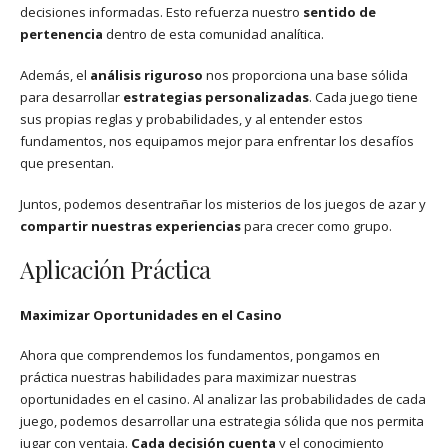
decisiones informadas. Esto refuerza nuestro
sentido de
pertenencia
dentro de esta comunidad analítica.
Además, el
análisis riguroso
nos proporciona una base sólida
para desarrollar
estrategias personalizadas
. Cada juego tiene
sus propias reglas y probabilidades, y al entender estos
fundamentos, nos equipamos mejor para enfrentar los desafíos
que presentan.
Juntos, podemos desentrañar los misterios de los juegos de azar y
compartir nuestras experiencias
para crecer como grupo.
Aplicación Práctica
Maximizar Oportunidades en el Casino
Ahora que comprendemos los fundamentos, pongamos en
práctica nuestras habilidades para maximizar nuestras
oportunidades en el casino. Al analizar las probabilidades de cada
juego, podemos desarrollar una estrategia sólida que nos permita
jugar con ventaja.
Cada decisión cuenta
y el conocimiento