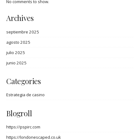
No comments to show.
Archives
septiembre 2025
agosto 2025
julio 2025
junio 2025
Categories
Estrategia de casino
Blogroll
https://pspirc.com
https://londonescaped.co.uk