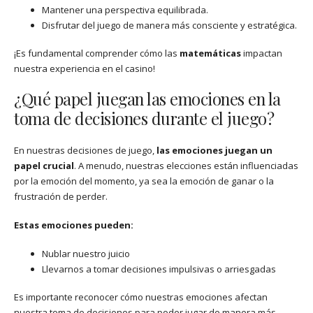
Mantener una perspectiva equilibrada.
Disfrutar del juego de manera más consciente y estratégica.
¡Es fundamental comprender cómo las
matemáticas
impactan
nuestra experiencia en el casino!
¿Qué papel juegan las emociones en la
toma de decisiones durante el juego?
En nuestras decisiones de juego,
las emociones juegan un
papel crucial
. A menudo, nuestras elecciones están influenciadas
por la emoción del momento, ya sea la emoción de ganar o la
frustración de perder.
Estas emociones pueden:
Nublar nuestro juicio
Llevarnos a tomar decisiones impulsivas o arriesgadas
Es importante reconocer cómo nuestras emociones afectan
nuestra toma de decisiones para poder jugar de manera más