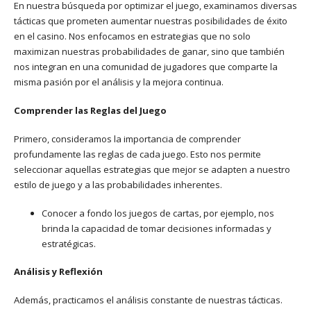
En nuestra búsqueda por optimizar el juego, examinamos diversas
tácticas que prometen aumentar nuestras posibilidades de éxito
en el casino. Nos enfocamos en estrategias que no solo
maximizan nuestras probabilidades de ganar, sino que también
nos integran en una comunidad de jugadores que comparte la
misma pasión por el análisis y la mejora continua.
Comprender las Reglas del Juego
Primero, consideramos la importancia de comprender
profundamente las reglas de cada juego. Esto nos permite
seleccionar aquellas estrategias que mejor se adapten a nuestro
estilo de juego y a las probabilidades inherentes.
Conocer a fondo los juegos de cartas, por ejemplo, nos
brinda la capacidad de tomar decisiones informadas y
estratégicas.
Análisis y Reflexión
Además, practicamos el análisis constante de nuestras tácticas.