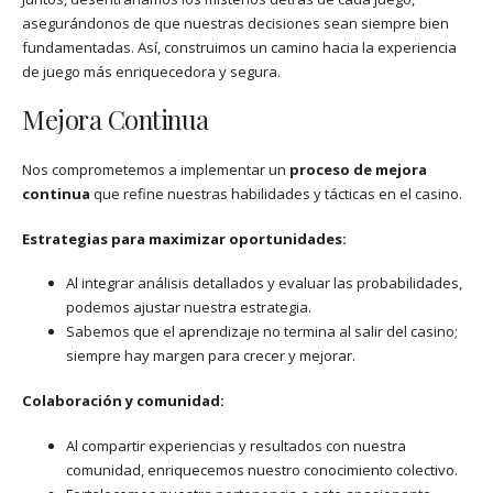
asegurándonos de que nuestras decisiones sean siempre bien
fundamentadas. Así, construimos un camino hacia la experiencia
de juego más enriquecedora y segura.
Mejora Continua
Nos comprometemos a implementar un
proceso de mejora
continua
que refine nuestras habilidades y tácticas en el casino.
Estrategias para maximizar oportunidades:
Al integrar análisis detallados y evaluar las probabilidades,
podemos ajustar nuestra estrategia.
Sabemos que el aprendizaje no termina al salir del casino;
siempre hay margen para crecer y mejorar.
Colaboración y comunidad:
Al compartir experiencias y resultados con nuestra
comunidad, enriquecemos nuestro conocimiento colectivo.