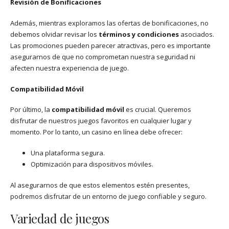
Revisión de Bonificaciones
Además, mientras exploramos las ofertas de bonificaciones, no
debemos olvidar revisar los
términos y condiciones
asociados.
Las promociones pueden parecer atractivas, pero es importante
asegurarnos de que no comprometan nuestra seguridad ni
afecten nuestra experiencia de juego.
Compatibilidad Móvil
Por último, la
compatibilidad móvil
es crucial. Queremos
disfrutar de nuestros juegos favoritos en cualquier lugar y
momento. Por lo tanto, un casino en línea debe ofrecer:
Una plataforma segura.
Optimización para dispositivos móviles.
Al asegurarnos de que estos elementos estén presentes,
podremos disfrutar de un entorno de juego confiable y seguro.
Variedad de juegos