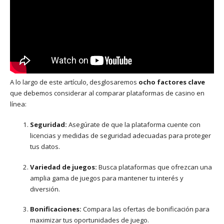
A lo largo de este artículo, desglosaremos
ocho factores clave
que debemos considerar al comparar plataformas de casino en
línea:
Seguridad:
Asegúrate de que la plataforma cuente con
licencias y medidas de seguridad adecuadas para proteger
tus datos.
Variedad de juegos:
Busca plataformas que ofrezcan una
amplia gama de juegos para mantener tu interés y
diversión.
Bonificaciones:
Compara las ofertas de bonificación para
maximizar tus oportunidades de juego.