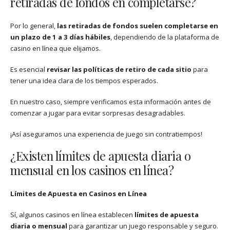
retiradas de fondos en completarse?
Por lo general,
las retiradas de fondos suelen completarse en
un plazo de 1 a 3 días hábiles
, dependiendo de la plataforma de
casino en línea que elijamos.
Es esencial
revisar las políticas de retiro de cada sitio
para
tener una idea clara de los tiempos esperados.
En nuestro caso, siempre verificamos esta información antes de
comenzar a jugar para evitar sorpresas desagradables.
¡Así aseguramos una experiencia de juego sin contratiempos!
¿Existen límites de apuesta diaria o
mensual en los casinos en línea?
Límites de Apuesta en Casinos en Línea
Sí, algunos casinos en línea establecen
límites de apuesta
diaria o mensual
para garantizar un juego responsable y seguro.