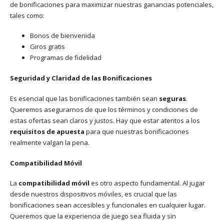
de bonificaciones para maximizar nuestras ganancias potenciales,
tales como:
Bonos de bienvenida
Giros gratis
Programas de fidelidad
Seguridad y Claridad de las Bonificaciones
Es esencial que las bonificaciones también sean
seguras
.
Queremos asegurarnos de que los términos y condiciones de
estas ofertas sean claros y justos. Hay que estar atentos a los
requisitos de apuesta
para que nuestras bonificaciones
realmente valgan la pena.
Compatibilidad Móvil
La
compatibilidad móvil
es otro aspecto fundamental. Al jugar
desde nuestros dispositivos móviles, es crucial que las
bonificaciones sean accesibles y funcionales en cualquier lugar.
Queremos que la experiencia de juego sea fluida y sin