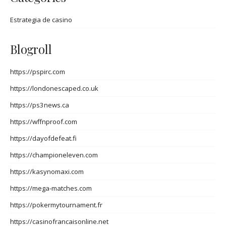
Estrategia de casino
Blogroll
https://pspirc.com
https://londonescaped.co.uk
https://ps3news.ca
https://wffnproof.com
https://dayofdefeat.fi
https://championeleven.com
https://kasynomaxi.com
https://mega-matches.com
https://pokermytournament.fr
https://casinofrancaisonline.net