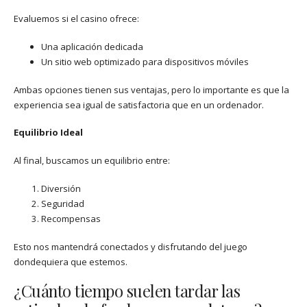
Evaluemos si el casino ofrece:
Una aplicación dedicada
Un sitio web optimizado para dispositivos móviles
Ambas opciones tienen sus ventajas, pero lo importante es que la
experiencia sea igual de satisfactoria que en un ordenador.
Equilibrio Ideal
Al final, buscamos un equilibrio entre:
Diversión
Seguridad
Recompensas
Esto nos mantendrá conectados y disfrutando del juego
dondequiera que estemos.
¿Cuánto tiempo suelen tardar las