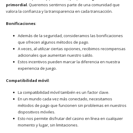
primordial
. Queremos sentirnos parte de una comunidad que
valora la confianza y la transparencia en cada transacción.
Bonificaciones
:
Además de la seguridad, consideramos las bonificaciones
que ofrecen algunos métodos de pago.
A veces, al utilizar ciertas opciones, recibimos recompensas
adicionales que aumentan nuestro saldo.
Estos incentivos pueden marcar la diferencia en nuestra
experiencia de juego.
Compatibilidad móvil
:
La compatibilidad móvil también es un factor clave.
En un mundo cada vez más conectado, necesitamos
métodos de pago que funcionen sin problemas en nuestros
dispositivos móviles.
Esto nos permite disfrutar del casino en línea en cualquier
momento y lugar, sin limitaciones.