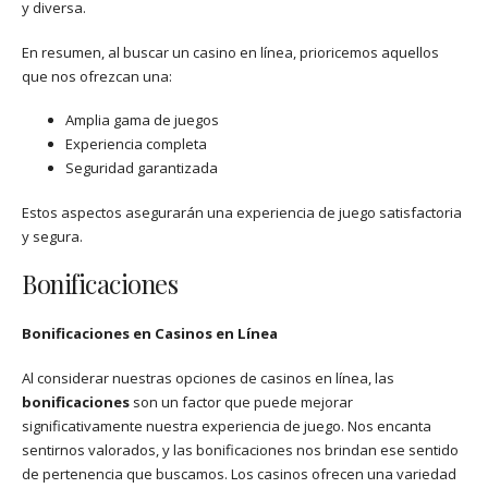
y diversa.
En resumen, al buscar un casino en línea, prioricemos aquellos
que nos ofrezcan una:
Amplia gama de juegos
Experiencia completa
Seguridad garantizada
Estos aspectos asegurarán una experiencia de juego satisfactoria
y segura.
Bonificaciones
Bonificaciones en Casinos en Línea
Al considerar nuestras opciones de casinos en línea, las
bonificaciones
son un factor que puede mejorar
significativamente nuestra experiencia de juego. Nos encanta
sentirnos valorados, y las bonificaciones nos brindan ese sentido
de pertenencia que buscamos. Los casinos ofrecen una variedad