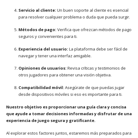
Servicio al cliente:
Un buen soporte al cliente es esencial
para resolver cualquier problema o duda que pueda surgir.
Métodos de pago:
Verifica que ofrezcan métodos de pago
seguros y convenientes para ti.
Experiencia del usuario:
La plataforma debe ser fácil de
navegar y tener una interfaz amigable.
Opiniones de usuarios:
Revisa críticas y testimonios de
otros jugadores para obtener una visión objetiva.
Compatibilidad móvil:
Asegúrate de que puedas jugar
desde dispositivos móviles si eso es importante para ti.
Nuestro objetivo es proporcionar una guía clara y concisa
que ayude a tomar decisiones informadas y disfrutar de una
experiencia de juego segura y gratificante.
Al explorar estos factores juntos, estaremos más preparados para