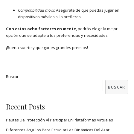
Compatibilidad móvil
: Asegúrate de que puedas jugar en
dispositivos móviles si lo prefieres.
Con estos ocho factores en mente
, podrás elegir la mejor
opción que se adapte a tus preferencias y necesidades.
¡Buena suerte y que ganes grandes premios!
Buscar
BUSCAR
Recent Posts
Pautas De Protección Al Participar En Plataformas Virtuales
Diferentes Ángulos Para Estudiar Las Dinámicas Del Azar