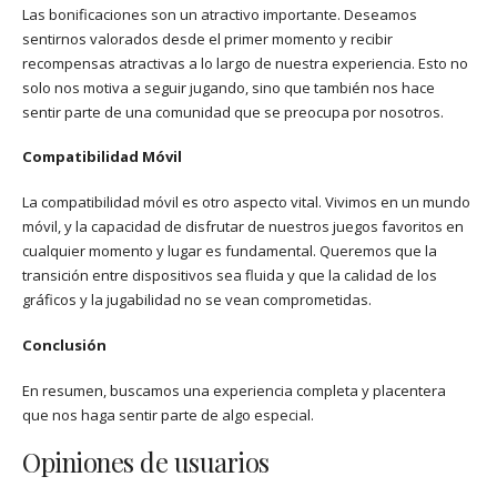
Las bonificaciones son un atractivo importante. Deseamos
sentirnos valorados desde el primer momento y recibir
recompensas atractivas a lo largo de nuestra experiencia. Esto no
solo nos motiva a seguir jugando, sino que también nos hace
sentir parte de una comunidad que se preocupa por nosotros.
Compatibilidad Móvil
La compatibilidad móvil es otro aspecto vital. Vivimos en un mundo
móvil, y la capacidad de disfrutar de nuestros juegos favoritos en
cualquier momento y lugar es fundamental. Queremos que la
transición entre dispositivos sea fluida y que la calidad de los
gráficos y la jugabilidad no se vean comprometidas.
Conclusión
En resumen, buscamos una experiencia completa y placentera
que nos haga sentir parte de algo especial.
Opiniones de usuarios