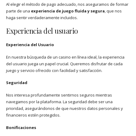
Al elegir el método de pago adecuado, nos aseguramos de formar
parte de una
experiencia de juego fluida y segura
, que nos
haga sentir verdaderamente incluidos.
Experiencia del usuario
Experiencia del Usuario
En nuestra búsqueda de un casino en línea ideal, la experiencia
del usuario juega un papel crucial. Queremos disfrutar de cada
juego y servicio ofrecido con facilidad y satisfacción.
Seguridad
Nos interesa profundamente sentirnos seguros mientras
navegamos por la plataforma. La seguridad debe ser una
prioridad, asegurándonos de que nuestros datos personales y
financieros estén protegidos.
Bonificaciones