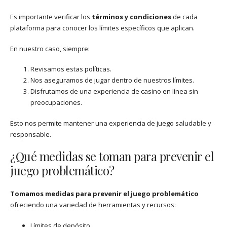
Es importante verificar los
términos y condiciones
de cada
plataforma para conocer los límites específicos que aplican.
En nuestro caso, siempre:
Revisamos estas políticas.
Nos aseguramos de jugar dentro de nuestros límites.
Disfrutamos de una experiencia de casino en línea sin
preocupaciones.
Esto nos permite mantener una experiencia de juego saludable y
responsable.
¿Qué medidas se toman para prevenir el
juego problemático?
Tomamos medidas para prevenir el juego problemático
ofreciendo una variedad de herramientas y recursos:
Límites de depósito