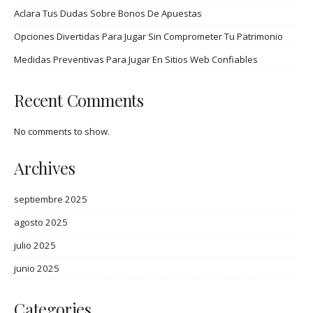
Aclara Tus Dudas Sobre Bonos De Apuestas
Opciones Divertidas Para Jugar Sin Comprometer Tu Patrimonio
Medidas Preventivas Para Jugar En Sitios Web Confiables
Recent Comments
No comments to show.
Archives
septiembre 2025
agosto 2025
julio 2025
junio 2025
Categories