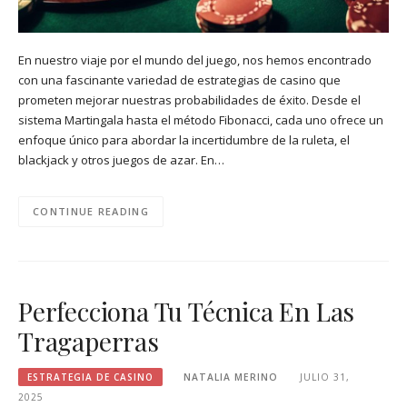
En nuestro viaje por el mundo del juego, nos hemos encontrado
con una fascinante variedad de estrategias de casino que
prometen mejorar nuestras probabilidades de éxito. Desde el
sistema Martingala hasta el método Fibonacci, cada uno ofrece un
enfoque único para abordar la incertidumbre de la ruleta, el
blackjack y otros juegos de azar. En…
CONTINUE READING
Perfecciona Tu Técnica En Las
Tragaperras
ESTRATEGIA DE CASINO
NATALIA MERINO
JULIO 31,
2025