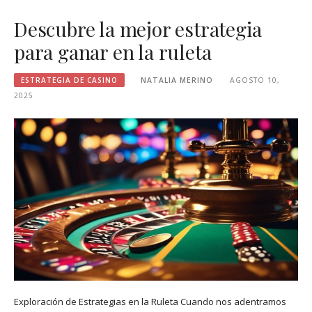
Descubre la mejor estrategia
para ganar en la ruleta
ESTRATEGIA DE CASINO
NATALIA MERINO
AGOSTO 10,
2025
Exploración de Estrategias en la Ruleta Cuando nos adentramos