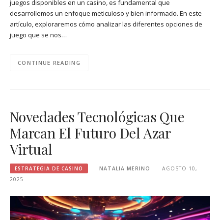
juegos disponibles en un casino, es fundamental que
desarrollemos un enfoque meticuloso y bien informado. En este
artículo, exploraremos cómo analizar las diferentes opciones de
juego que se nos…
CONTINUE READING
Novedades Tecnológicas Que
Marcan El Futuro Del Azar
Virtual
ESTRATEGIA DE CASINO
NATALIA MERINO
AGOSTO 10,
2025