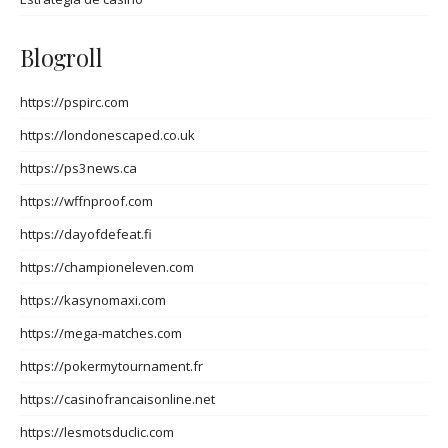
Blogroll
https://pspirc.com
https://londonescaped.co.uk
https://ps3news.ca
https://wffnproof.com
https://dayofdefeat.fi
https://championeleven.com
https://kasynomaxi.com
https://mega-matches.com
https://pokermytournament.fr
https://casinofrancaisonline.net
https://lesmotsduclic.com