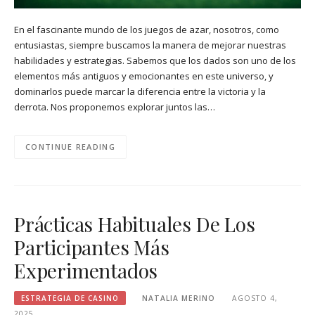
En el fascinante mundo de los juegos de azar, nosotros, como
entusiastas, siempre buscamos la manera de mejorar nuestras
habilidades y estrategias. Sabemos que los dados son uno de los
elementos más antiguos y emocionantes en este universo, y
dominarlos puede marcar la diferencia entre la victoria y la
derrota. Nos proponemos explorar juntos las…
CONTINUE READING
Prácticas Habituales De Los
Participantes Más
Experimentados
ESTRATEGIA DE CASINO
NATALIA MERINO
AGOSTO 4,
2025