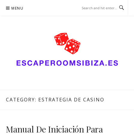
Skip
MENU
to
content
ESCAPEROOMSIBIZA.ES –
ESTRATEGIA DE CASINO
CATEGORY:
ESTRATEGIA DE CASINO
Manual De Iniciación Para