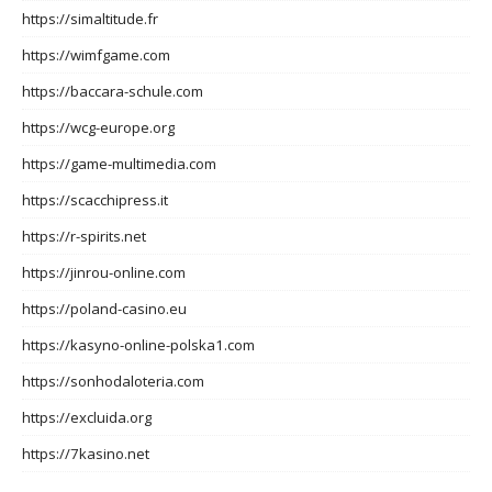
https://simaltitude.fr
https://wimfgame.com
https://baccara-schule.com
https://wcg-europe.org
https://game-multimedia.com
https://scacchipress.it
https://r-spirits.net
https://jinrou-online.com
https://poland-casino.eu
https://kasyno-online-polska1.com
https://sonhodaloteria.com
https://excluida.org
https://7kasino.net